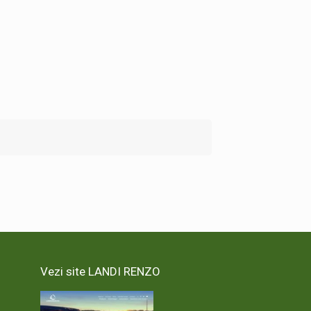
Vezi site LANDI RENZO