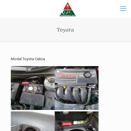
Toyota
Model Toyota Celica