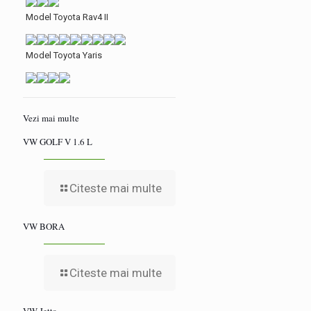
Model Toyota Rav4 II
Model Toyota Yaris
Vezi mai multe
VW GOLF V 1.6 L
Citeste mai multe
VW BORA
Citeste mai multe