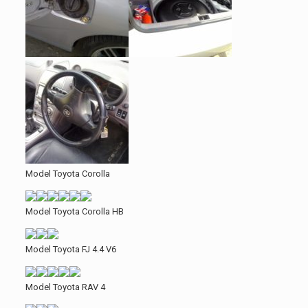
Model Toyota Corolla
Model Toyota Corolla HB
Model Toyota FJ 4.4 V6
Model Toyota RAV 4