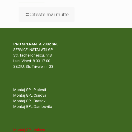
Citeste mai multe
PRO SPERANTA 2002 SRL
SERVICE INSTALATII GPL
Str. Tache Ionescu, nr.8,
Luni-Vineri: 8.00-17.00
SEDIU: Str. Trivale, nr. 23
Montaj GPL Ploiesti
Montaj GPL Craiova
Montaj GPL Brasov
Montaj GPL Dambovita
Montaj GPL Valcea