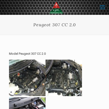
Peugeot 307 CC 2.0
Model Peugeot 307 CC 2.0