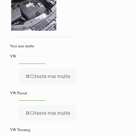
Vezi mai multe
VW
Citeste mai multe
VW Passat
Citeste mai multe
VW Touareg